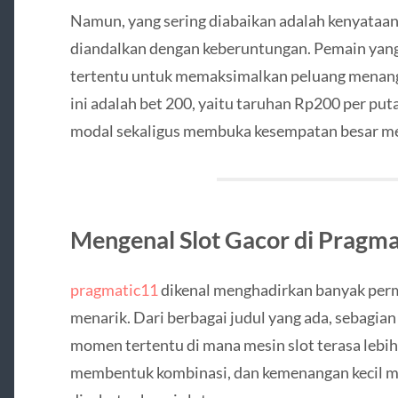
Namun, yang sering diabaikan adalah kenyataan
diandalkan dengan keberuntungan. Pemain yang
tertentu untuk memaksimalkan peluang menang. S
ini adalah bet 200, yaitu taruhan Rp200 per put
modal sekaligus membuka kesempatan besar me
Mengenal Slot Gacor di Pragm
pragmatic11
dikenal menghadirkan banyak per
menarik. Dari berbagai judul yang ada, sebagia
momen tertentu di mana mesin slot terasa lebih 
membentuk kombinasi, dan kemenangan kecil mu