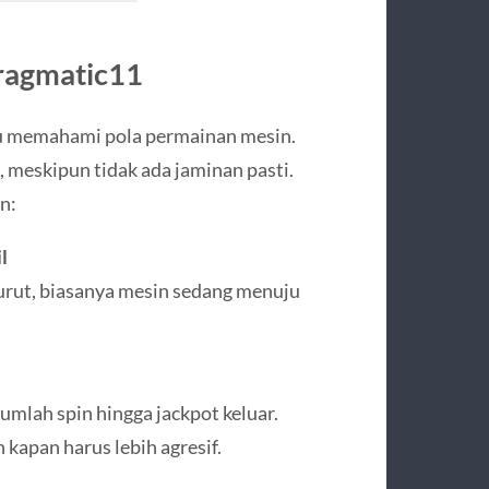
Pragmatic11
lu memahami pola permainan mesin.
, meskipun tidak ada jaminan pasti.
n:
l
urut, biasanya mesin sedang menuju
mlah spin hingga jackpot keluar.
kapan harus lebih agresif.