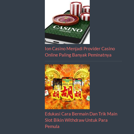
Ion Casino Menjadi Provider Casino
Online Paling Banyak Peminatnya
Edukasi Cara Bermain Dan Trik Main
Slot Bikin Withdraw Untuk Para
Pemula