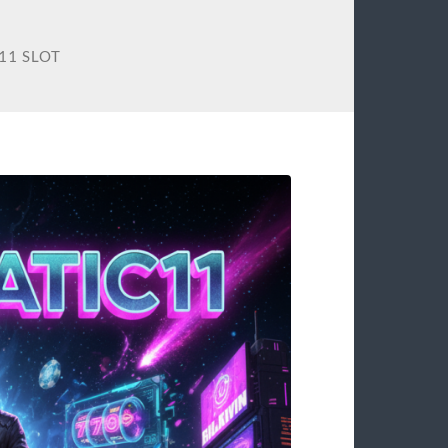
11 SLOT