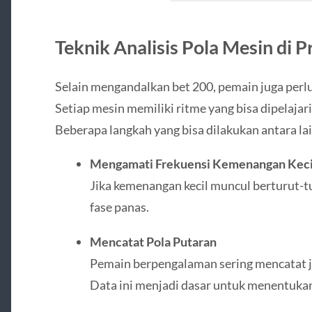
Teknik Analisis Pola Mesin di 
Selain mengandalkan bet 200, pemain juga per
Setiap mesin memiliki ritme yang bisa dipelajari
Beberapa langkah yang bisa dilakukan antara lai
Mengamati Frekuensi Kemenangan Keci
Jika kemenangan kecil muncul berturut-t
fase panas.
Mencatat Pola Putaran
Pemain berpengalaman sering mencatat ju
Data ini menjadi dasar untuk menentukan 