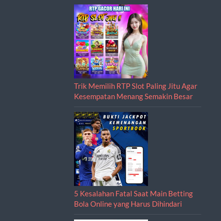
Trik Memilih RTP Slot Paling Jitu Agar
Kesempatan Menang Semakin Besar
5 Kesalahan Fatal Saat Main Betting
Bola Online yang Harus Dihindari