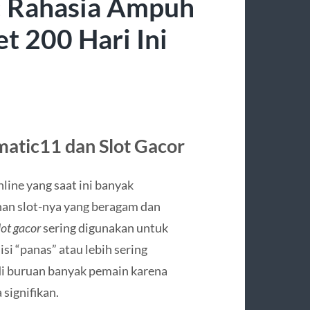
: Rahasia Ampuh
et 200 Hari Ini
atic11 dan Slot Gacor
line yang saat ini banyak
nan slot-nya yang beragam dan
lot gacor
sering digunakan untuk
 “panas” atau lebih sering
i buruan banyak pemain karena
signifikan.