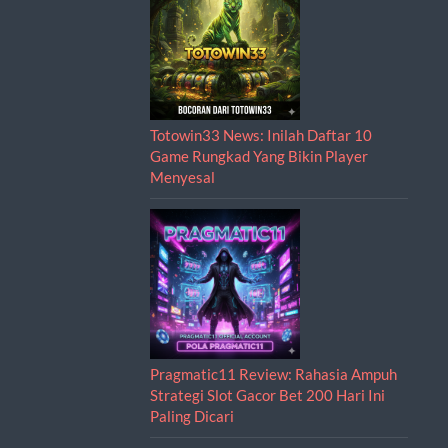
Totowin33 News: Inilah Daftar 10
Game Rungkad Yang Bikin Player
Menyesal
Pragmatic11 Review: Rahasia Ampuh
Strategi Slot Gacor Bet 200 Hari Ini
Paling Dicari