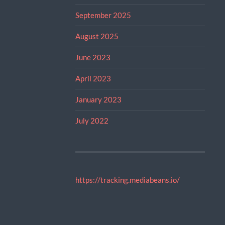
September 2025
August 2025
June 2023
April 2023
January 2023
July 2022
https://tracking.mediabeans.io/