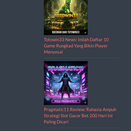
Totowin33 News: Inilah Daftar 10
Game Rungkad Yang Bikin Player
Menyesal
Pragmatic11 Review: Rahasia Ampuh
Strategi Slot Gacor Bet 200 Hari Ini
Paling Dicari