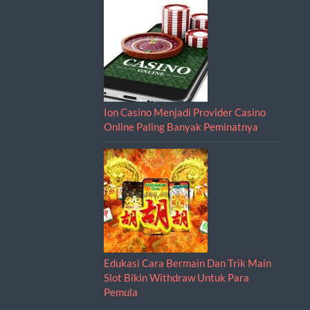
Ion Casino Menjadi Provider Casino
Online Paling Banyak Peminatnya
Edukasi Cara Bermain Dan Trik Main
Slot Bikin Withdraw Untuk Para
Pemula