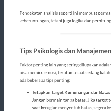
Pendekatan analisis seperti ini membuat perma
keberuntungan, tetapi juga logika dan perhitun
Tips Psikologis dan Manajeme
Faktor penting lain yang sering dilupakan adala
bisa memicu emosi, terutama saat sedang kalah 
ada beberapa tips penting:
Tetapkan Target Kemenangan dan Batas
Jangan bermain tanpa batas. Jika target t
saat kerugian menyentuh batas, segera ke