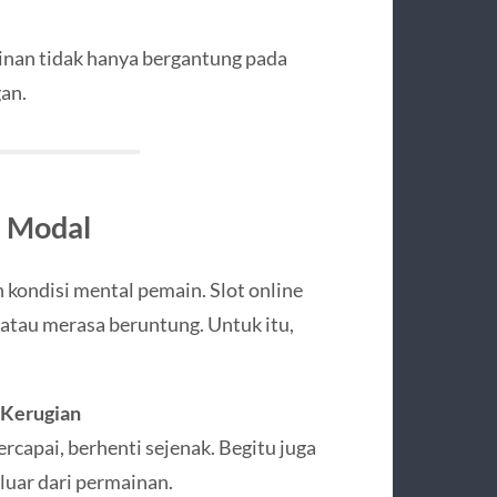
inan tidak hanya bergantung pada
gan.
n Modal
h kondisi mental pemain. Slot online
atau merasa beruntung. Untuk itu,
 Kerugian
ercapai, berhenti sejenak. Begitu juga
luar dari permainan.