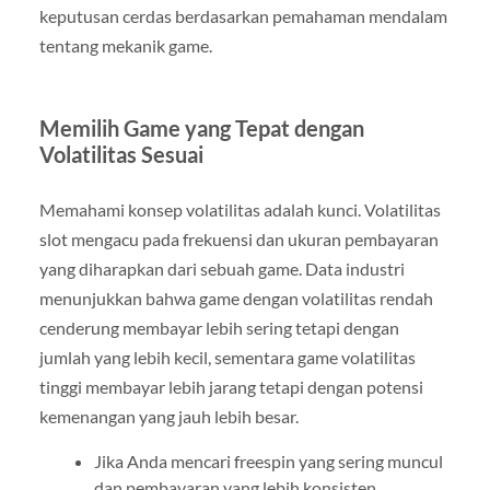
keputusan cerdas berdasarkan pemahaman mendalam
tentang mekanik game.
Memilih Game yang Tepat dengan
Volatilitas Sesuai
Memahami konsep volatilitas adalah kunci. Volatilitas
slot mengacu pada frekuensi dan ukuran pembayaran
yang diharapkan dari sebuah game. Data industri
menunjukkan bahwa game dengan volatilitas rendah
cenderung membayar lebih sering tetapi dengan
jumlah yang lebih kecil, sementara game volatilitas
tinggi membayar lebih jarang tetapi dengan potensi
kemenangan yang jauh lebih besar.
Jika Anda mencari freespin yang sering muncul
dan pembayaran yang lebih konsisten