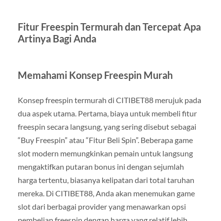
Fitur Freespin Termurah dan Tercepat Apa
Artinya Bagi Anda
Memahami Konsep Freespin Murah
Konsep freespin termurah di CITIBET88 merujuk pada
dua aspek utama. Pertama, biaya untuk membeli fitur
freespin secara langsung, yang sering disebut sebagai
“Buy Freespin” atau “Fitur Beli Spin”. Beberapa game
slot modern memungkinkan pemain untuk langsung
mengaktifkan putaran bonus ini dengan sejumlah
harga tertentu, biasanya kelipatan dari total taruhan
mereka. Di CITIBET88, Anda akan menemukan game
slot dari berbagai provider yang menawarkan opsi
pembelian freespin dengan harga yang relatif lebih