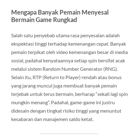
Mengapa Banyak Pemain Menyesal
Bermain Game Rungkad
Salah satu penyebab utama rasa penyesalan adalah
ekspektasi tinggi terhadap kemenangan cepat. Banyak
pemain terpikat oleh video kemenangan besar di media
sosial, padahal kenyataannya setiap spin bersifat acak
melalui sistem Random Number Generator (RNG).
Selain itu, RTP (Return to Player) rendah atau bonus
yang jarang muncul juga membuat banyak pemain
terjebak untuk terus bermain, berharap “sekali lagi spin
mungkin menang”. Padahal, game-game ini justru
didesain dengan tingkat risiko tinggi yang menuntut
kesabaran dan manajemen saldo ketat.