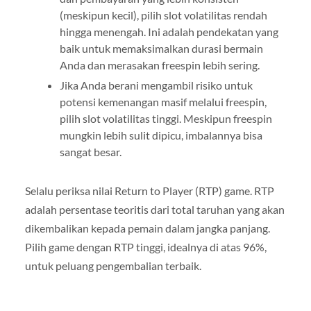
(meskipun kecil), pilih slot volatilitas rendah
hingga menengah. Ini adalah pendekatan yang
baik untuk memaksimalkan durasi bermain
Anda dan merasakan freespin lebih sering.
Jika Anda berani mengambil risiko untuk
potensi kemenangan masif melalui freespin,
pilih slot volatilitas tinggi. Meskipun freespin
mungkin lebih sulit dipicu, imbalannya bisa
sangat besar.
Selalu periksa nilai Return to Player (RTP) game. RTP
adalah persentase teoritis dari total taruhan yang akan
dikembalikan kepada pemain dalam jangka panjang.
Pilih game dengan RTP tinggi, idealnya di atas 96%,
untuk peluang pengembalian terbaik.