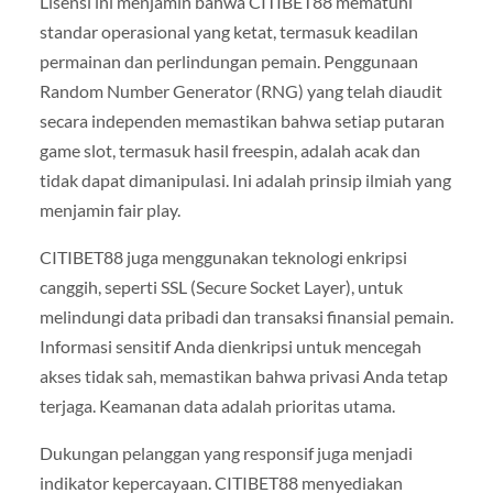
Lisensi ini menjamin bahwa CITIBET88 mematuhi
standar operasional yang ketat, termasuk keadilan
permainan dan perlindungan pemain. Penggunaan
Random Number Generator (RNG) yang telah diaudit
secara independen memastikan bahwa setiap putaran
game slot, termasuk hasil freespin, adalah acak dan
tidak dapat dimanipulasi. Ini adalah prinsip ilmiah yang
menjamin fair play.
CITIBET88 juga menggunakan teknologi enkripsi
canggih, seperti SSL (Secure Socket Layer), untuk
melindungi data pribadi dan transaksi finansial pemain.
Informasi sensitif Anda dienkripsi untuk mencegah
akses tidak sah, memastikan bahwa privasi Anda tetap
terjaga. Keamanan data adalah prioritas utama.
Dukungan pelanggan yang responsif juga menjadi
indikator kepercayaan. CITIBET88 menyediakan