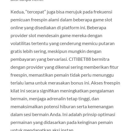
Kedua, “tercepat” juga bisa merujuk pada frekuensi
pemicuan freespin alami dalam beberapa game slot
online yang disediakan di platform ini. Beberapa
provider slot mendesain game mereka dengan
volatilitas tertentu yang cenderung memicu putaran
gratis lebih sering, meskipun mungkin dengan
pembayaran yang bervariasi. CITIBET88 bermitra
dengan provider yang dikenal sering memberikan fitur
freespin, memastikan pemain tidak perlu menunggu
terlalu lama untuk merasakan bonus ini. Akses freespin
kilat ini secara signifikan meningkatkan pengalaman
bermain, menjaga adrenalin tetap tinggi, dan
memaksimalkan potensi hiburan serta kemenangan
dalam sesi bermain Anda. Ini adalah prinsip optimasi
permainan yang didasarkan pada keinginan pemain
untuk mendapatkan aksi instan.