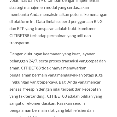
volatilitas dan RTP, ditambah dengan implementasi
strategi manajemen modal yang cerdas, akan
membantu Anda memaksimalkan potensi kemenangan
di platform ini. Data ilmiah seperti penggunaan RNG
dan RTP yang transparan adalah bukti komitmen
CITIBET88 terhadap permainan yang adil dan
transparan.
Dengan dukungan keamanan yang kuat, layanan
pelanggan 24/7, serta proses transaksi yang cepat dan
aman, CITIBET88 tidak hanya menawarkan
pengalaman bermain yang mengasyikkan tetapi juga
lingkungan yang tepercaya. Bagi Anda yang mencari
sensasi freespin dengan nilai terbaik dan kecepatan
yang tak tertandingi, CITIBET88 adalah pilihan yang
sangat direkomendasikan. Rasakan sendiri
pengalaman bermain slot yang lebih efisien dan