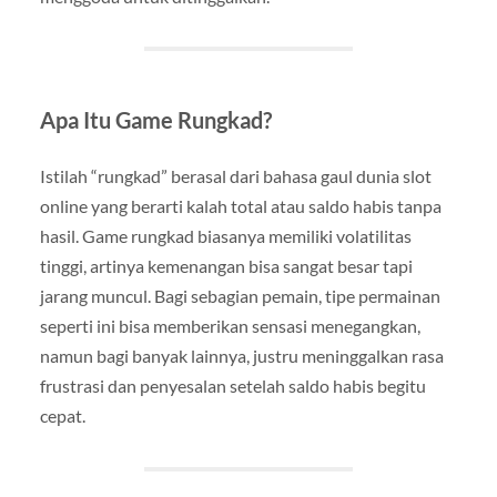
Apa Itu Game Rungkad?
Istilah “rungkad” berasal dari bahasa gaul dunia slot
online yang berarti kalah total atau saldo habis tanpa
hasil. Game rungkad biasanya memiliki volatilitas
tinggi, artinya kemenangan bisa sangat besar tapi
jarang muncul. Bagi sebagian pemain, tipe permainan
seperti ini bisa memberikan sensasi menegangkan,
namun bagi banyak lainnya, justru meninggalkan rasa
frustrasi dan penyesalan setelah saldo habis begitu
cepat.