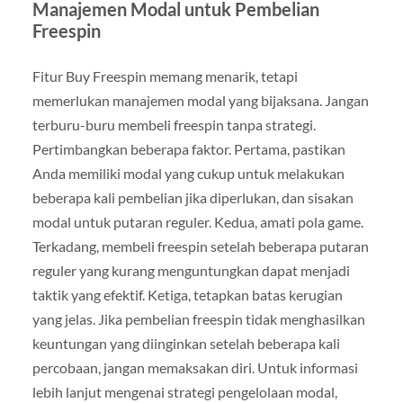
Manajemen Modal untuk Pembelian
Freespin
Fitur Buy Freespin memang menarik, tetapi
memerlukan manajemen modal yang bijaksana. Jangan
terburu-buru membeli freespin tanpa strategi.
Pertimbangkan beberapa faktor. Pertama, pastikan
Anda memiliki modal yang cukup untuk melakukan
beberapa kali pembelian jika diperlukan, dan sisakan
modal untuk putaran reguler. Kedua, amati pola game.
Terkadang, membeli freespin setelah beberapa putaran
reguler yang kurang menguntungkan dapat menjadi
taktik yang efektif. Ketiga, tetapkan batas kerugian
yang jelas. Jika pembelian freespin tidak menghasilkan
keuntungan yang diinginkan setelah beberapa kali
percobaan, jangan memaksakan diri. Untuk informasi
lebih lanjut mengenai strategi pengelolaan modal,