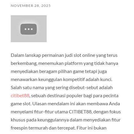
NOVEMBER 28, 2025
Dalam lanskap permainan judi slot online yang terus
berkembang, menemukan platform yang tidak hanya
menyediakan beragam pilihan game tetapi juga
menawarkan keunggulan kompetitif adalah kunci.
Salah satu nama yang sering disebut-sebut adalah
citibet88
, sebuah destinasi populer bagi para pecinta
game slot. Ulasan mendalam ini akan membawa Anda
menyelami fitur-fitur utama CITIBET88, dengan fokus
khusus pada keunggulannya dalam menyediakan fitur
freespin termurah dan tercepat. Fitur ini bukan