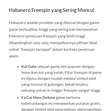
Habanero Freespin yang Sering Muncul
Habanero adalah provider yang dikenal dengan game-
game berkualitas tinggi yang sering kali menawarkan
frekuensi pemicuan freespin yang lebih tinggi
dibandingkan rata-rata, menjadikannya pilihan ideal
untuk “freespin tercepat” dalam konteks pemicuan
alami.
Koi Gate
sebuah game slot populer dengan
tema ikan koi yang indah. Fitur freespin di game
ini dipicu dengan mudah melalui simbol wild
yang muncul di gulungan. Sekali terpicu,
peluang untuk re-trigger freespin sangat tinggi.
Fa Cai Shen Deluxe
game bertema
keberuntungan ini menawarkan putaran gratis
dengan simbol wild yang meluas, meningkatkan