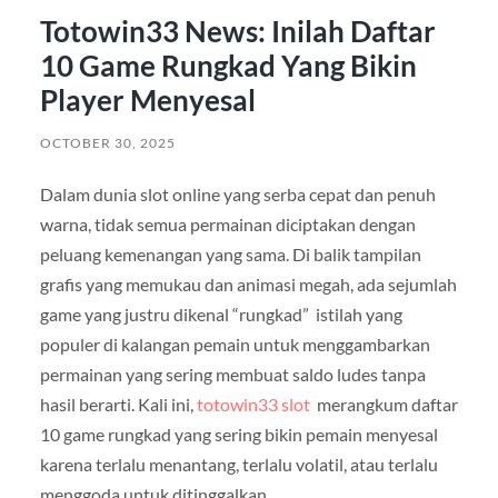
Totowin33 News: Inilah Daftar
10 Game Rungkad Yang Bikin
Player Menyesal
OCTOBER 30, 2025
Dalam dunia slot online yang serba cepat dan penuh
warna, tidak semua permainan diciptakan dengan
peluang kemenangan yang sama. Di balik tampilan
grafis yang memukau dan animasi megah, ada sejumlah
game yang justru dikenal “rungkad” istilah yang
populer di kalangan pemain untuk menggambarkan
permainan yang sering membuat saldo ludes tanpa
hasil berarti. Kali ini,
totowin33 slot
merangkum daftar
10 game rungkad yang sering bikin pemain menyesal
karena terlalu menantang, terlalu volatil, atau terlalu
menggoda untuk ditinggalkan.