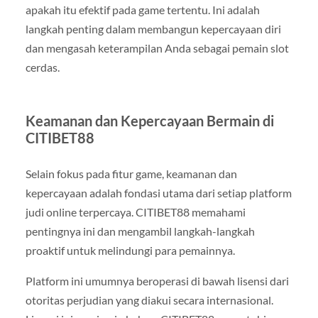
apakah itu efektif pada game tertentu. Ini adalah
langkah penting dalam membangun kepercayaan diri
dan mengasah keterampilan Anda sebagai pemain slot
cerdas.
Keamanan dan Kepercayaan Bermain di
CITIBET88
Selain fokus pada fitur game, keamanan dan
kepercayaan adalah fondasi utama dari setiap platform
judi online terpercaya. CITIBET88 memahami
pentingnya ini dan mengambil langkah-langkah
proaktif untuk melindungi para pemainnya.
Platform ini umumnya beroperasi di bawah lisensi dari
otoritas perjudian yang diakui secara internasional.