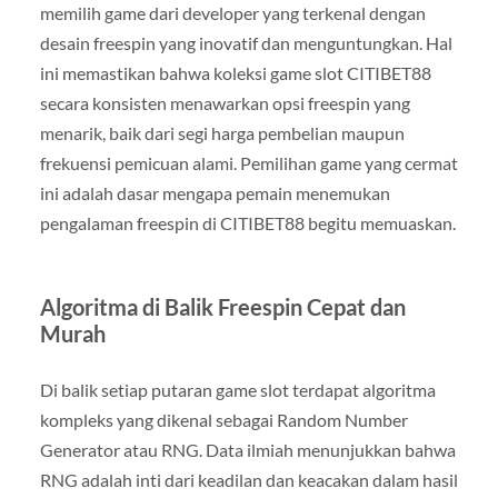
memilih game dari developer yang terkenal dengan
desain freespin yang inovatif dan menguntungkan. Hal
ini memastikan bahwa koleksi game slot CITIBET88
secara konsisten menawarkan opsi freespin yang
menarik, baik dari segi harga pembelian maupun
frekuensi pemicuan alami. Pemilihan game yang cermat
ini adalah dasar mengapa pemain menemukan
pengalaman freespin di CITIBET88 begitu memuaskan.
Algoritma di Balik Freespin Cepat dan
Murah
Di balik setiap putaran game slot terdapat algoritma
kompleks yang dikenal sebagai Random Number
Generator atau RNG. Data ilmiah menunjukkan bahwa
RNG adalah inti dari keadilan dan keacakan dalam hasil