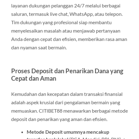
layanan dukungan pelanggan 24/7 melalui berbagai
saluran, termasuk live chat, WhatsApp, atau telepon.
Tim dukungan yang profesional siap membantu
menyelesaikan masalah atau menjawab pertanyaan
Anda dengan cepat dan efisien, memberikan rasa aman
dan nyaman saat bermain.
Proses Deposit dan Penarikan Dana yang
Cepat dan Aman
Kemudahan dan kecepatan dalam transaksi finansial
adalah aspek krusial dari pengalaman bermain yang
memuaskan. CITIBET88 menawarkan berbagai metode
deposit dan penarikan yang aman dan efisien.
Metode Deposit umumnya mencakup