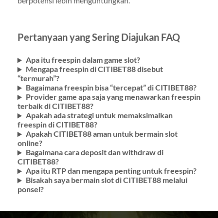
berpotensi lebih menguntungkan.
Pertanyaan yang Sering Diajukan FAQ
Apa itu freespin dalam game slot?
Mengapa freespin di CITIBET88 disebut
“termurah”?
Bagaimana freespin bisa “tercepat” di CITIBET88?
Provider game apa saja yang menawarkan freespin
terbaik di CITIBET88?
Apakah ada strategi untuk memaksimalkan
freespin di CITIBET88?
Apakah CITIBET88 aman untuk bermain slot
online?
Bagaimana cara deposit dan withdraw di
CITIBET88?
Apa itu RTP dan mengapa penting untuk freespin?
Bisakah saya bermain slot di CITIBET88 melalui
ponsel?